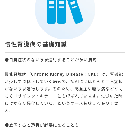
慢性腎臓病の基礎知識
●自覚症状のないまま進行することが多い病気
慢性腎臓病（Chronic Kidney Disease：CKD）は、腎機能
が少しずつ低下していく病気で、初期にはほとんど自覚症状
がないまま進行します。そのため、高血圧や糖尿病などと同
じく「サイレントキラー」とも呼ばれています。気づいた時
にはかなり悪化していた、というケースも珍しくありませ
ん。
●放置すると透析が必要になることも