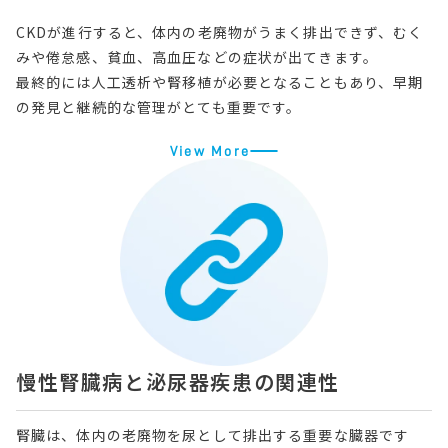
CKDが進行すると、体内の老廃物がうまく排出できず、むく
みや倦怠感、貧血、高血圧などの症状が出てきます。
最終的には人工透析や腎移植が必要となることもあり、早期
の発見と継続的な管理がとても重要です。
View More
慢性腎臓病と泌尿器疾患の関連性
腎臓は、体内の老廃物を尿として排出する重要な臓器です