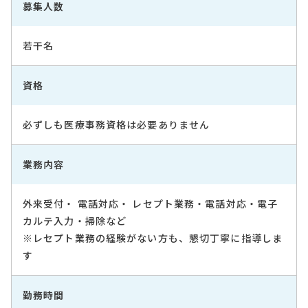
募集人数
若干名
資格
必ずしも医療事務資格は必要ありません
業務内容
外来受付・ 電話対応・ レセプト業務・電話対応・電子
カルテ入力・掃除など
※レセプト業務の経験がない方も、懇切丁寧に指導しま
す
勤務時間