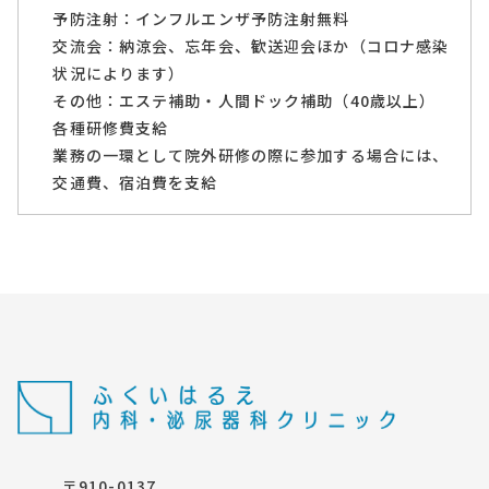
予防注射：インフルエンザ予防注射無料
交流会：納涼会、忘年会、歓送迎会ほか（コロナ感染
状況によります）
その他：エステ補助・人間ドック補助（40歳以上）
各種研修費支給
業務の一環として院外研修の際に参加する場合には、
交通費、宿泊費を支給
〒910-0137