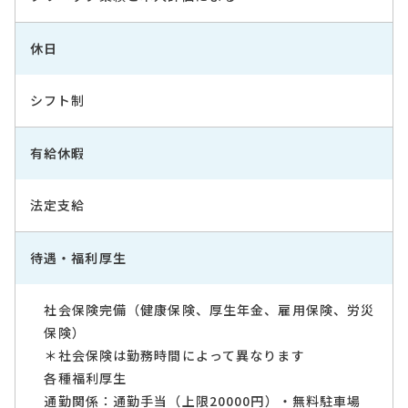
休日
シフト制
有給休暇
法定支給
待遇・福利厚生
社会保険完備（健康保険、厚生年金、雇用保険、労災
保険）
＊社会保険は勤務時間によって異なります
各種福利厚生
通勤関係：通勤手当（上限20000円）・無料駐車場