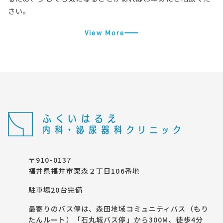
さい。
View More
〒910-0137
福井県福井市栗森２丁目106番地
駐車場20台完備
最寄りのバス停は、森田地域コミュニティバス（もり
たんルート）「石丸城バス停」から300M、徒歩4分