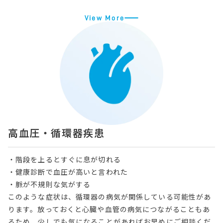
View More
高血圧・循環器疾患
・階段を上るとすぐに息が切れる
・健康診断で血圧が高いと言われた
・脈が不規則な気がする
このような症状は、循環器の病気が関係している可能性があ
ります。放っておくと心臓や血管の病気につながることもあ
るため、少しでも気になることがあればお早めにご相談くだ