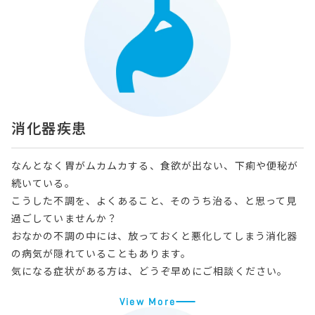
消化器疾患
なんとなく胃がムカムカする、食欲が出ない、下痢や便秘が
続いている。
こうした不調を、よくあること、そのうち治る、と思って見
過ごしていませんか？
おなかの不調の中には、放っておくと悪化してしまう消化器
の病気が隠れていることもあります。
気になる症状がある方は、どうぞ早めにご相談ください。
View More