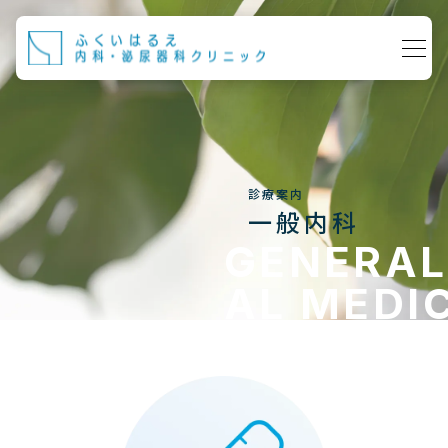
診療案内
一般内科
GENERAL
AL MEDI