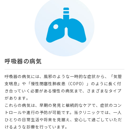
呼吸器の病気
呼吸器の病気には、風邪のような一時的な症状から、「気管
支喘息」や「慢性閉塞性肺疾患（COPD）」のように長く付
き合っていく必要がある慢性の病気まで、さまざまなタイプ
があります。
これらの病気は、早期の発見と継続的なケアで、症状のコン
トロールや進行の予防が可能です。当クリニックでは、一人
ひとりの日常生活や将来を見据え、安心して過ごしていただ
けるような診療を行っています。