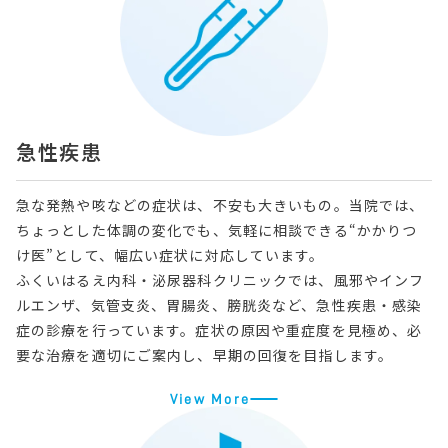
急性疾患
急な発熱や咳などの症状は、不安も大きいもの。当院では、
ちょっとした体調の変化でも、気軽に相談できる“かかりつ
け医”として、幅広い症状に対応しています。
ふくいはるえ内科・泌尿器科クリニックでは、風邪やインフ
ルエンザ、気管支炎、胃腸炎、膀胱炎など、急性疾患・感染
症の診療を行っています。症状の原因や重症度を見極め、必
要な治療を適切にご案内し、早期の回復を目指します。
View More